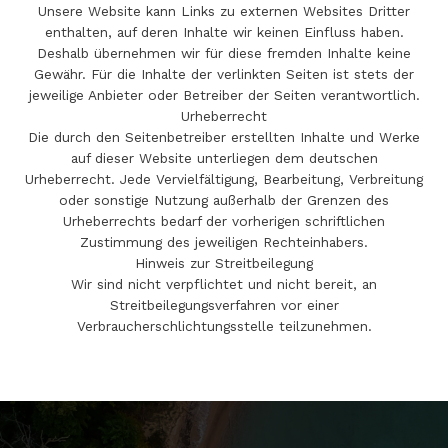
Unsere Website kann Links zu externen Websites Dritter
enthalten, auf deren Inhalte wir keinen Einfluss haben.
Deshalb übernehmen wir für diese fremden Inhalte keine
Gewähr. Für die Inhalte der verlinkten Seiten ist stets der
jeweilige Anbieter oder Betreiber der Seiten verantwortlich.
Urheberrecht
Die durch den Seitenbetreiber erstellten Inhalte und Werke
auf dieser Website unterliegen dem deutschen
Urheberrecht. Jede Vervielfältigung, Bearbeitung, Verbreitung
oder sonstige Nutzung außerhalb der Grenzen des
Urheberrechts bedarf der vorherigen schriftlichen
Zustimmung des jeweiligen Rechteinhabers.
Hinweis zur Streitbeilegung
Wir sind nicht verpflichtet und nicht bereit, an
Streitbeilegungsverfahren vor einer
Verbraucherschlichtungsstelle teilzunehmen.