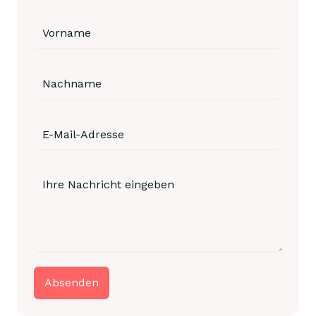
Absenden