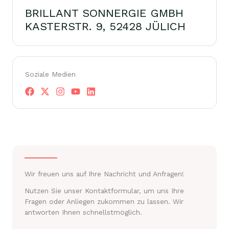
BRILLANT SONNERGIE GMBH
KASTERSTR. 9, 52428 JÜLICH
Soziale Medien
Wir freuen uns auf Ihre Nachricht und Anfragen!
Nutzen Sie unser Kontaktformular, um uns Ihre
Fragen oder Anliegen zukommen zu lassen. Wir
antworten Ihnen schnellstmöglich.