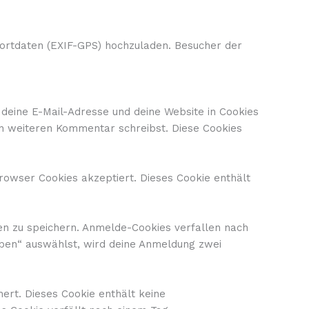
ndortdaten (EXIF-GPS) hochzuladen. Besucher der
deine E-Mail-Adresse und deine Website in Cookies
nen weiteren Kommentar schreibst. Diese Cookies
rowser Cookies akzeptiert. Dieses Cookie enthält
en zu speichern. Anmelde-Cookies verfallen nach
iben“ auswählst, wird deine Anmeldung zwei
hert. Dieses Cookie enthält keine