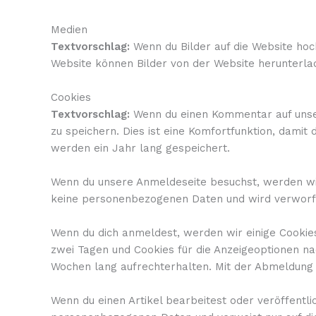
Medien
Textvorschlag:
Wenn du Bilder auf die Website hoc
Website können Bilder von der Website herunterla
Cookies
Textvorschlag:
Wenn du einen Kommentar auf unser
zu speichern. Dies ist eine Komfortfunktion, dami
werden ein Jahr lang gespeichert.
Wenn du unsere Anmeldeseite besuchst, werden wir
keine personenbezogenen Daten und wird verworfe
Wenn du dich anmeldest, werden wir einige Cookie
zwei Tagen und Cookies für die Anzeigeoptionen n
Wochen lang aufrechterhalten. Mit der Abmeldung
Wenn du einen Artikel bearbeitest oder veröffentli